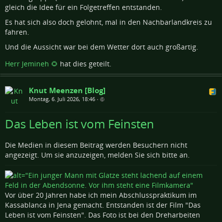
gleich die Idee für ein Folgetreffen entstanden.
Es hat sich also doch gelohnt, mal in den Nachbarlandkreis zu
fahren.
Und die Aussicht war bei dem Wetter dort auch großartig.
Herr Jemineh 🌻
hat dies geteilt.
Knut Meenzen [Blog]
Montag, 6. Juli 2026, 18:46
•
Das Leben ist vom Feinsten
Die Medien in diesem Beitrag werden Besuchern nicht
angezeigt. Um sie anzuzeigen, melden Sie sich bitte an.
Vor über 20 Jahren habe ich mein Abschlusspraktikum im
Kassablanca in Jena gemacht. Entstanden ist der Film "Das
Leben ist vom Feinsten". Das Foto ist bei den Dreharbeiten