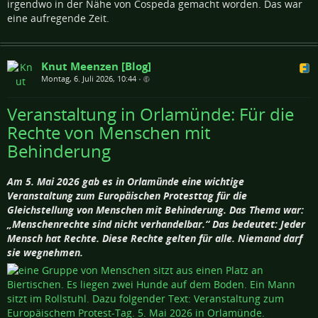
irgendwo in der Nähe von Cospeda gemacht worden. Das war
eine aufregende Zeit.
Knut Meenzen [Blog]
Montag, 6. Juli 2026, 10:44
•
Veranstaltung in Orlamünde: Für die
Rechte von Menschen mit
Behinderung
Am 5. Mai 2026 gab es in Orlamünde eine wichtige
Veranstaltung zum Europäischen Protesttag für die
Gleichstellung von Menschen mit Behinderung. Das Thema war:
„Menschenrechte sind nicht verhandelbar.“ Das bedeutet: Jeder
Mensch hat Rechte. Diese Rechte gelten für alle. Niemand darf
sie wegnehmen.