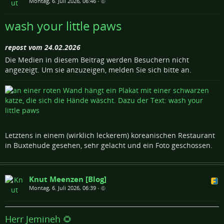
Montag, 6. Juli 2026, 06:46
•
wash your little paws
repost vom 24.02.2026
Die Medien in diesem Beitrag werden Besuchern nicht
angezeigt. Um sie anzuzeigen, melden Sie sich bitte an.
Letztens in einem (wirklich leckerem) koreanischen Restaurant
in Buxtehude gesehen, sehr gelacht und ein Foto geschossen.
Knut Meenzen [Blog]
Montag, 6. Juli 2026, 06:39
•
Herr Jemineh 🌻